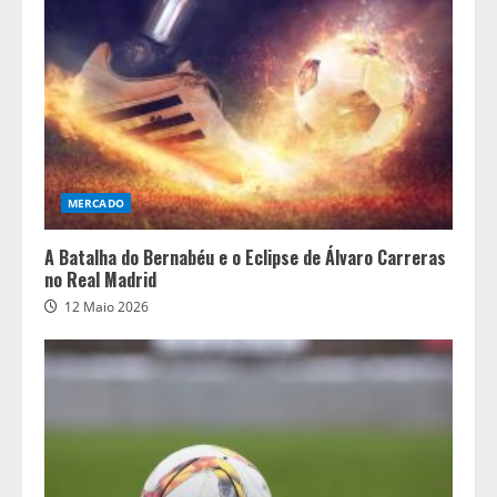
MERCADO
A Batalha do Bernabéu e o Eclipse de Álvaro Carreras
no Real Madrid
12 Maio 2026