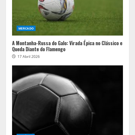
MERCADO
A Montanha-Russa do Galo: Virada Épica no Clássico e
Queda Diante do Flamengo
17 Abril 2026