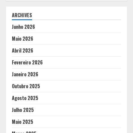
ARCHIVES
Junho 2026
Maio 2026
Abril 2026
Fevereiro 2026
Janeiro 2026
Outubro 2025
Agosto 2025
Julho 2025
Maio 2025