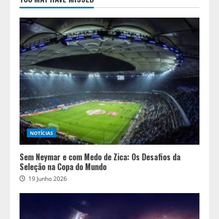
NOTÍCIAS
Sem Neymar e com Medo de Zica: Os Desafios da
Seleção na Copa do Mundo
19 Junho 2026