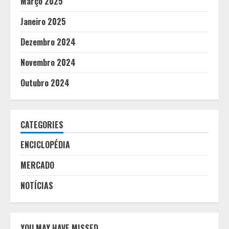
Março 2025
Janeiro 2025
Dezembro 2024
Novembro 2024
Outubro 2024
CATEGORIES
ENCICLOPÉDIA
MERCADO
NOTÍCIAS
YOU MAY HAVE MISSED