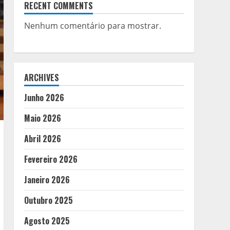
RECENT COMMENTS
Nenhum comentário para mostrar.
ARCHIVES
Junho 2026
Maio 2026
Abril 2026
Fevereiro 2026
Janeiro 2026
Outubro 2025
Agosto 2025