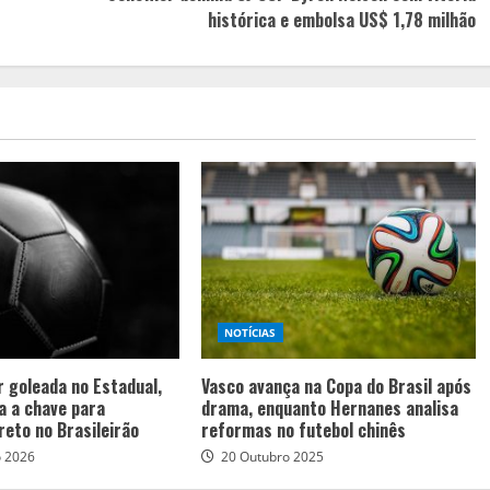
histórica e embolsa US$ 1,78 milhão
NOTÍCIAS
 goleada no Estadual,
Vasco avança na Copa do Brasil após
ra a chave para
drama, enquanto Hernanes analisa
reto no Brasileirão
reformas no futebol chinês
o 2026
20 Outubro 2025