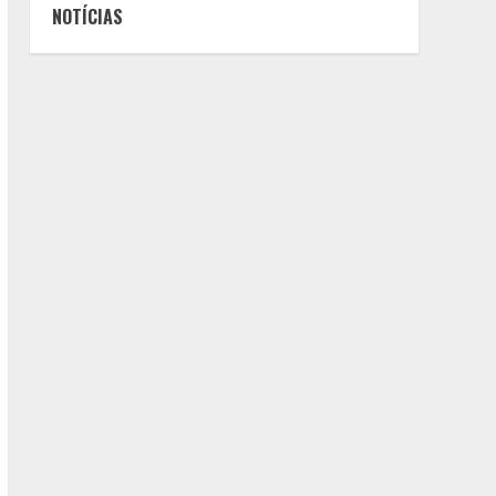
NOTÍCIAS