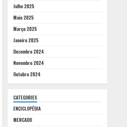
Julho 2025
Maio 2025
Março 2025
Janeiro 2025
Dezembro 2024
Novembro 2024
Outubro 2024
CATEGORIES
ENCICLOPÉDIA
MERCADO