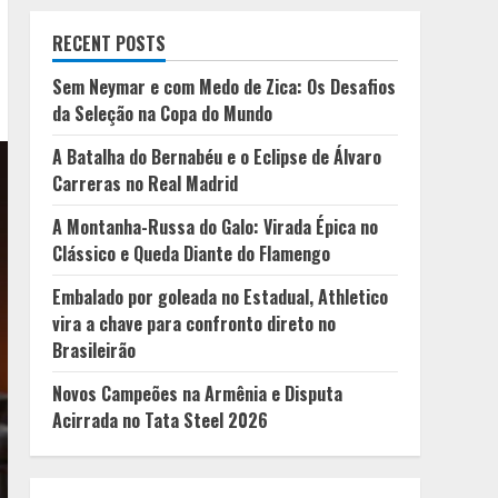
RECENT POSTS
Sem Neymar e com Medo de Zica: Os Desafios
da Seleção na Copa do Mundo
A Batalha do Bernabéu e o Eclipse de Álvaro
Carreras no Real Madrid
A Montanha-Russa do Galo: Virada Épica no
Clássico e Queda Diante do Flamengo
Embalado por goleada no Estadual, Athletico
vira a chave para confronto direto no
Brasileirão
Novos Campeões na Armênia e Disputa
Acirrada no Tata Steel 2026