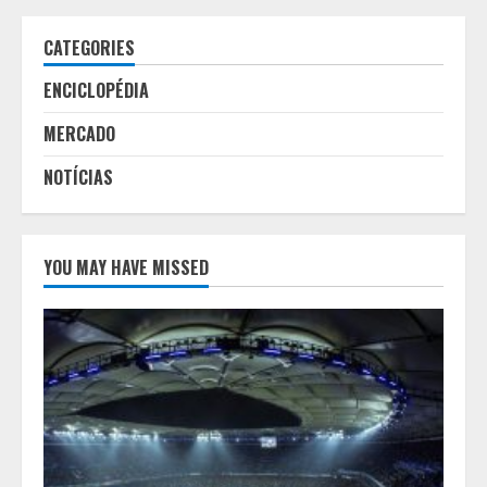
CATEGORIES
ENCICLOPÉDIA
MERCADO
NOTÍCIAS
YOU MAY HAVE MISSED