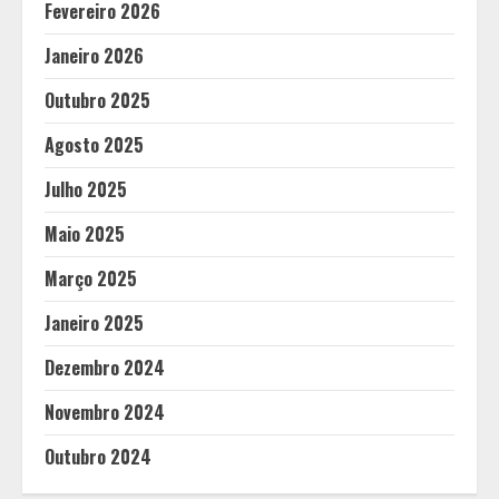
Fevereiro 2026
Janeiro 2026
Outubro 2025
Agosto 2025
Julho 2025
Maio 2025
Março 2025
Janeiro 2025
Dezembro 2024
Novembro 2024
Outubro 2024