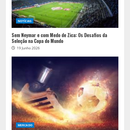
NOTÍCIAS
Sem Neymar e com Medo de Zica: Os Desafios da
Seleção na Copa do Mundo
19 Junho 2026
MERCADO