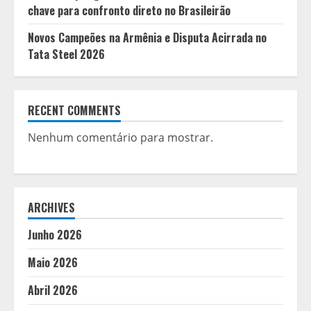
chave para confronto direto no Brasileirão
Novos Campeões na Armênia e Disputa Acirrada no
Tata Steel 2026
RECENT COMMENTS
Nenhum comentário para mostrar.
ARCHIVES
Junho 2026
Maio 2026
Abril 2026