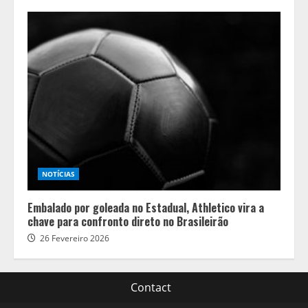
NOTÍCIAS
Embalado por goleada no Estadual, Athletico vira a
chave para confronto direto no Brasileirão
26 Fevereiro 2026
Contact