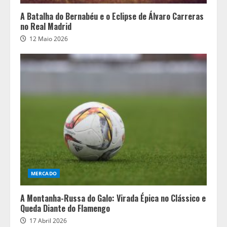
A Batalha do Bernabéu e o Eclipse de Álvaro Carreras
no Real Madrid
12 Maio 2026
MERCADO
A Montanha-Russa do Galo: Virada Épica no Clássico e
Queda Diante do Flamengo
17 Abril 2026