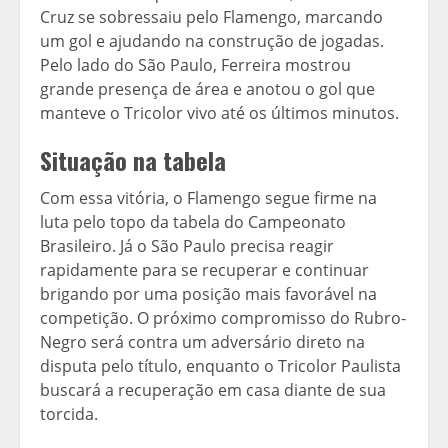
Cruz se sobressaiu pelo Flamengo, marcando
um gol e ajudando na construção de jogadas.
Pelo lado do São Paulo, Ferreira mostrou
grande presença de área e anotou o gol que
manteve o Tricolor vivo até os últimos minutos.
Situação na tabela
Com essa vitória, o Flamengo segue firme na
luta pelo topo da tabela do Campeonato
Brasileiro. Já o São Paulo precisa reagir
rapidamente para se recuperar e continuar
brigando por uma posição mais favorável na
competição. O próximo compromisso do Rubro-
Negro será contra um adversário direto na
disputa pelo título, enquanto o Tricolor Paulista
buscará a recuperação em casa diante de sua
torcida.