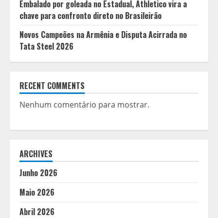
Embalado por goleada no Estadual, Athletico vira a
chave para confronto direto no Brasileirão
Novos Campeões na Armênia e Disputa Acirrada no
Tata Steel 2026
RECENT COMMENTS
Nenhum comentário para mostrar.
ARCHIVES
Junho 2026
Maio 2026
Abril 2026