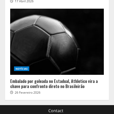
17 Abril 2026
NOTÍCIAS
Embalado por goleada no Estadual, Athletico vira a
chave para confronto direto no Brasileirão
26 Fevereiro 2026
Contact