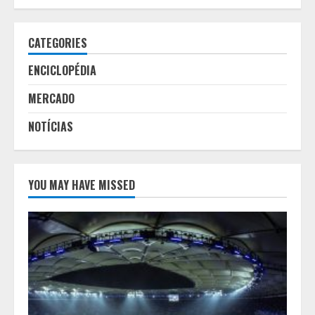
CATEGORIES
ENCICLOPÉDIA
MERCADO
NOTÍCIAS
YOU MAY HAVE MISSED