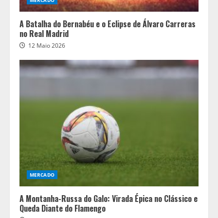
MERCADO
A Batalha do Bernabéu e o Eclipse de Álvaro Carreras
no Real Madrid
12 Maio 2026
MERCADO
A Montanha-Russa do Galo: Virada Épica no Clássico e
Queda Diante do Flamengo