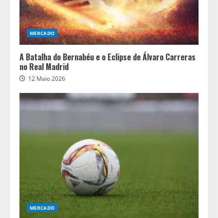
MERCADO
A Batalha do Bernabéu e o Eclipse de Álvaro Carreras
no Real Madrid
12 Maio 2026
MERCADO