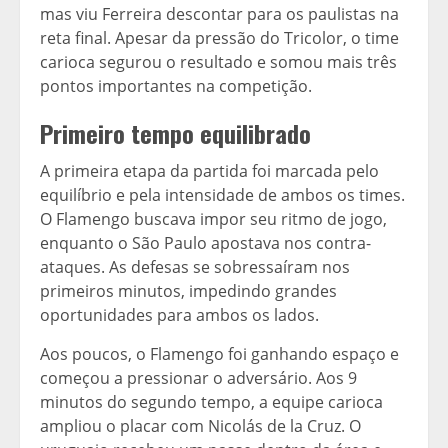
mas viu Ferreira descontar para os paulistas na
reta final. Apesar da pressão do Tricolor, o time
carioca segurou o resultado e somou mais três
pontos importantes na competição.
Primeiro tempo equilibrado
A primeira etapa da partida foi marcada pelo
equilíbrio e pela intensidade de ambos os times.
O Flamengo buscava impor seu ritmo de jogo,
enquanto o São Paulo apostava nos contra-
ataques. As defesas se sobressaíram nos
primeiros minutos, impedindo grandes
oportunidades para ambos os lados.
Aos poucos, o Flamengo foi ganhando espaço e
começou a pressionar o adversário. Aos 9
minutos do segundo tempo, a equipe carioca
ampliou o placar com Nicolás de la Cruz. O