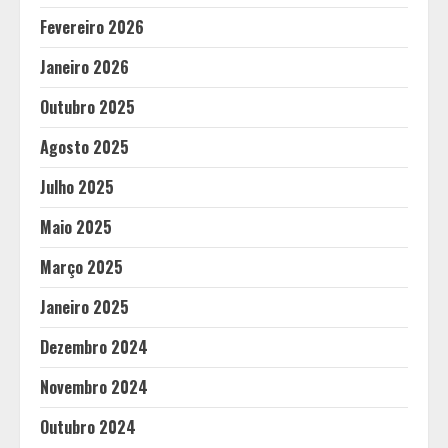
Fevereiro 2026
Janeiro 2026
Outubro 2025
Agosto 2025
Julho 2025
Maio 2025
Março 2025
Janeiro 2025
Dezembro 2024
Novembro 2024
Outubro 2024