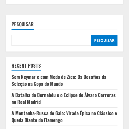
PESQUISAR
PESQUISAR
RECENT POSTS
Sem Neymar e com Medo de Zica: Os Desafios da
Seleção na Copa do Mundo
A Batalha do Bernabéu e o Eclipse de Álvaro Carreras
no Real Madrid
A Montanha-Russa do Galo: Virada Épica no Clássico e
Queda Diante do Flamengo