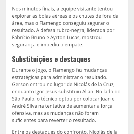
Nos minutos finais, a equipe visitante tentou
explorar as bolas aéreas e os chutes de fora da
área, mas o Flamengo conseguiu segurar o
resultado. A defesa rubro-negra, liderada por
Fabrício Bruno e Ayrton Lucas, mostrou
segurança e impediu o empate.
Substituições e destaques
Durante o jogo, o Flamengo fez mudanças
estratégicas para administrar o resultado.
Gerson entrou no lugar de Nicolás de la Cruz,
enquanto Igor Jesus substituiu Allan. No lado do
São Paulo, o técnico optou por colocar Juan e
André Silva na tentativa de aumentar a força
ofensiva, mas as mudanças não foram
suficientes para reverter o resultado.
Entre os destaques do confronto, Nicolás de la