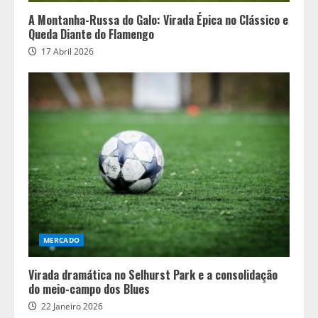
A Montanha-Russa do Galo: Virada Épica no Clássico e
Queda Diante do Flamengo
17 Abril 2026
MERCADO
Virada dramática no Selhurst Park e a consolidação
do meio-campo dos Blues
22 Janeiro 2026