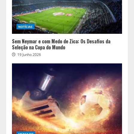
NOTÍCIAS
Sem Neymar e com Medo de Zica: Os Desafios da
Seleção na Copa do Mundo
19 Junho 2026