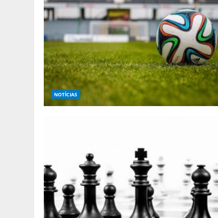
NOTÍCIAS