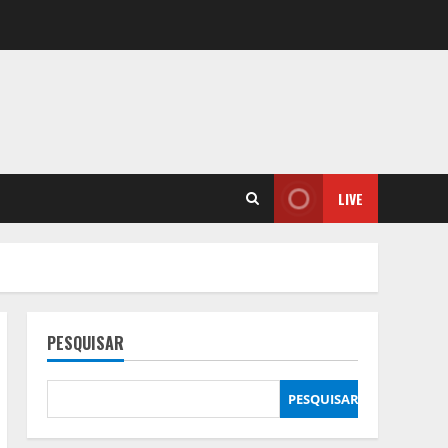
LIVE
PESQUISAR
PESQUISAR