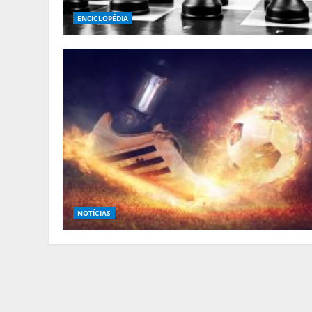
ENCICLOPÉDIA
NOTÍCIAS