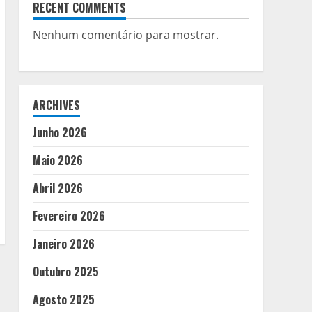
RECENT COMMENTS
Nenhum comentário para mostrar.
ARCHIVES
Junho 2026
Maio 2026
Abril 2026
Fevereiro 2026
Janeiro 2026
Outubro 2025
Agosto 2025