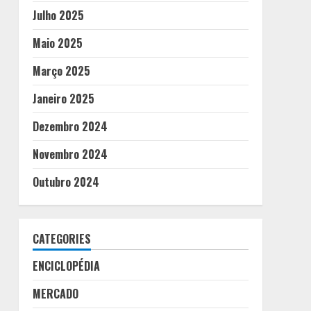
Julho 2025
Maio 2025
Março 2025
Janeiro 2025
Dezembro 2024
Novembro 2024
Outubro 2024
CATEGORIES
ENCICLOPÉDIA
MERCADO