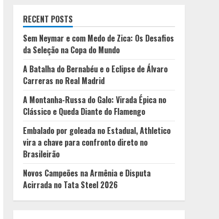
RECENT POSTS
Sem Neymar e com Medo de Zica: Os Desafios
da Seleção na Copa do Mundo
A Batalha do Bernabéu e o Eclipse de Álvaro
Carreras no Real Madrid
A Montanha-Russa do Galo: Virada Épica no
Clássico e Queda Diante do Flamengo
Embalado por goleada no Estadual, Athletico
vira a chave para confronto direto no
Brasileirão
Novos Campeões na Armênia e Disputa
Acirrada no Tata Steel 2026